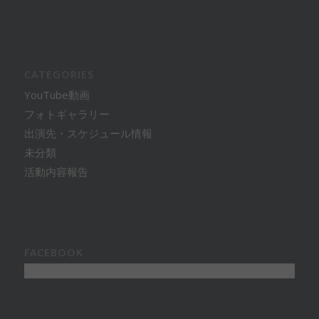
CATEGORIES
YouTube動画
フォトギャラリー
出演先・スケジュール情報
未分類
活動内容報告
FACEBOOK