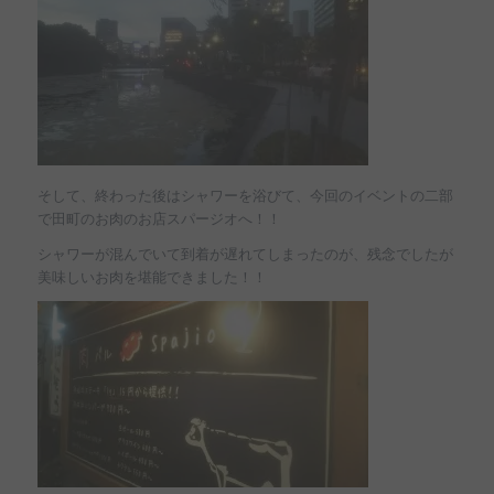
そして、終わった後はシャワーを浴びて、今回のイベントの二部
で田町のお肉のお店スパージオへ！！
シャワーが混んでいて到着が遅れてしまったのが、残念でしたが
美味しいお肉を堪能できました！！