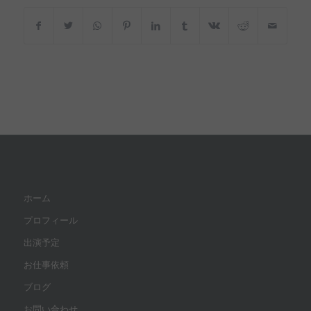
ホーム
プロフィール
出演予定
お仕事依頼
ブログ
お問い合わせ