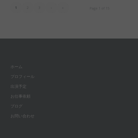
1
2
3
›
»
Page 1 of 15
ホーム
プロフィール
出演予定
お仕事依頼
ブログ
お問い合わせ