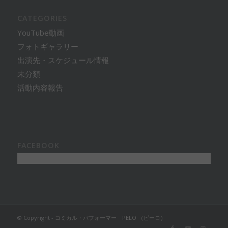
CATEGORIES
YouTube動画
フォトギャラリー
出演先・スケジュール情報
未分類
活動内容報告
FACEBOOK
© Copyright -
コミカル・パフォーマー PELO （ピーロ）