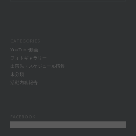
CATEGORIES
YouTube動画
フォトギャラリー
出演先・スケジュール情報
未分類
活動内容報告
FACEBOOK