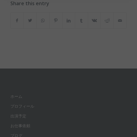
Share this entry
ホーム
プロフィール
出演予定
お仕事依頼
ブログ