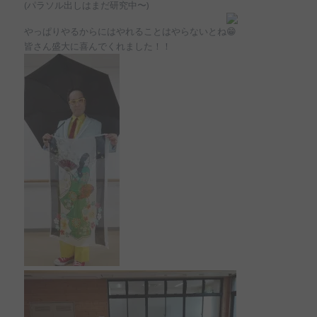
(パラソル出しはまだ研究中〜)
やっぱりやるからにはやれることはやらないとね
皆さん盛大に喜んでくれました！！