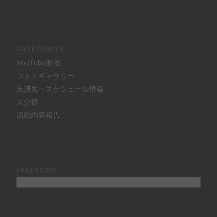
CATEGORIES
YouTube動画
フォトギャラリー
出演先・スケジュール情報
未分類
活動内容報告
FACEBOOK