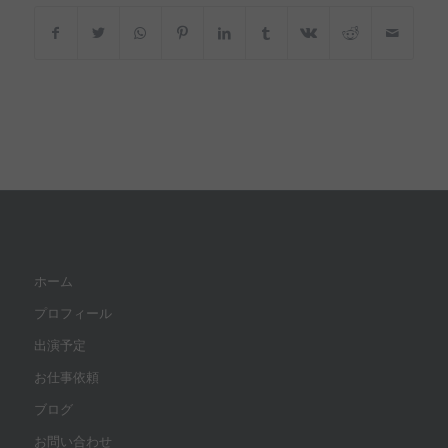
ホーム
プロフィール
出演予定
お仕事依頼
ブログ
お問い合わせ