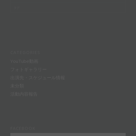
タグ
CATEGORIES
YouTube動画
フォトギャラリー
出演先・スケジュール情報
未分類
活動内容報告
FACEBOOK