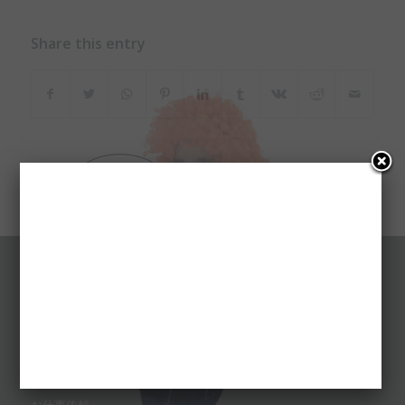
Share this entry
ホーム
プロフィール
出演予定