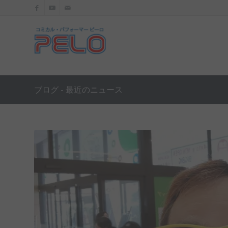
ブログ - 最近のニュース