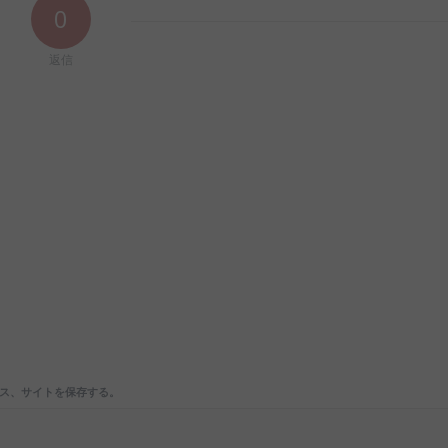
0
返信
ス、サイトを保存する。