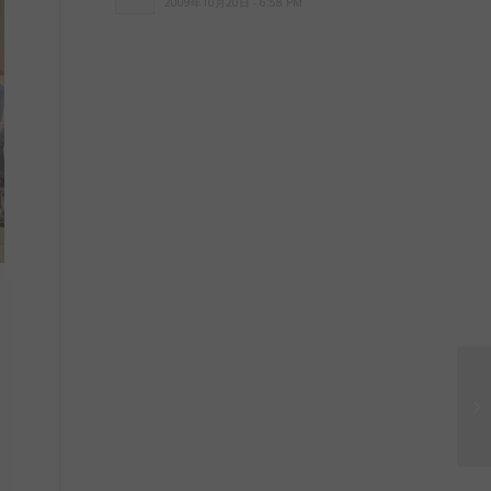
2009年10月20日 - 6:58 PM
５