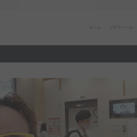
ホーム
プロフィール