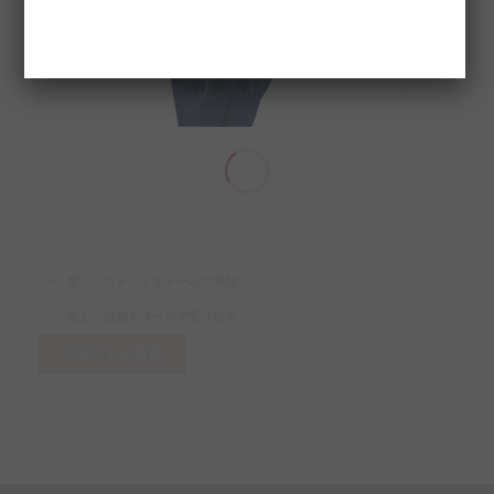
次回のコメントで使用するためブラウザーに自分の名前、メ
ールアドレス、サイトを保存する。
新しいコメントをメールで通知
新しい投稿をメールで受け取る