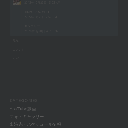
2013年12月29日 - 3:03 AM
VIDEO LOG vol.1
2009年9月9日 - 7:57 PM
ギャラリー
2009年9月28日 - 6:13 PM
最近
コメント
タグ
CATEGORIES
YouTube動画
フォトギャラリー
出演先・スケジュール情報