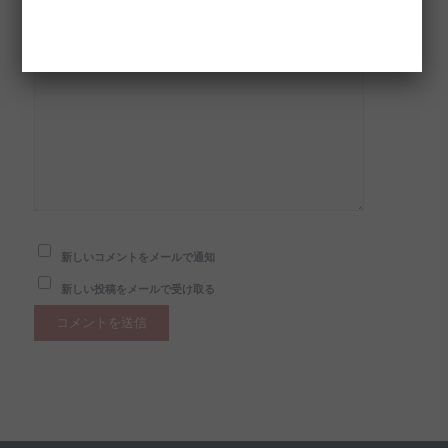
次回のコメントで使用するためブラウザーに自分の名前、メ
ールアドレス、サイトを保存する。
新しいコメントをメールで通知
新しい投稿をメールで受け取る