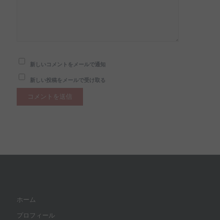
新しいコメントをメールで通知
新しい投稿をメールで受け取る
ホーム
プロフィール