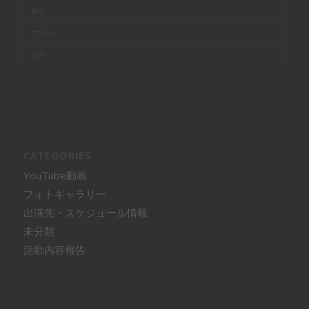
最近
コメント
タグ
CATEGORIES
YouTube動画
フォトギャラリー
出演先・スケジュール情報
未分類
活動内容報告